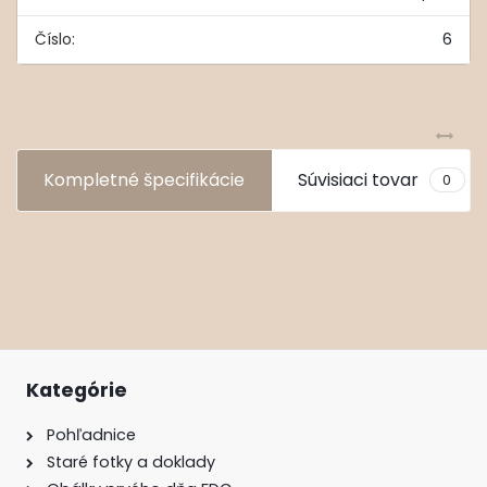
Číslo:
6
Kompletné špecifikácie
Súvisiaci tovar
0
Kategórie
Pohľadnice
Staré fotky a doklady