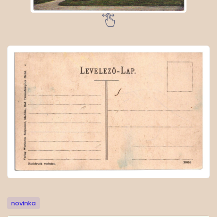
novinka